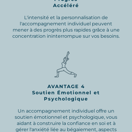
Accéléré
L'intensité et la personnalisation de
l'accompagnement individuel peuvent
mener à des progrès plus rapides grâce à une
concentration ininterrompue sur vos besoins.
AVANTAGE 4
Soutien Émotionnel et
Psychologique
Un accompagnement individuel offre un
soutien émotionnel et psychologique, vous
aidant à construire la confiance en soi et à
gérer l'anxiété liée au bégaiement, aspects