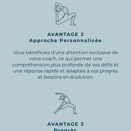
AVANTAGE 2
Approche Personnalisée
Vous bénéficiez d'une attention exclusive de
votre coach, ce qui permet une
compréhension plus profonde de vos défis et
une réponse rapide et adaptée à vos progrès
et besoins en évolution.
AVANTAGE 3
Progrès