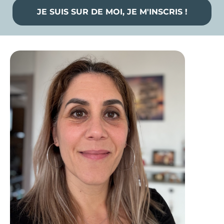
JE SUIS SUR DE MOI, JE M'INSCRIS !