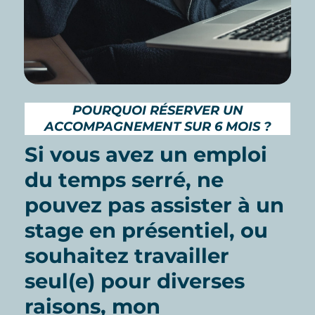
POURQUOI RÉSERVER UN
ACCOMPAGNEMENT SUR 6 MOIS ?
Si vous avez un emploi
du temps serré, ne
pouvez pas assister à un
stage en présentiel, ou
souhaitez travailler
seul(e) pour diverses
raisons, mon