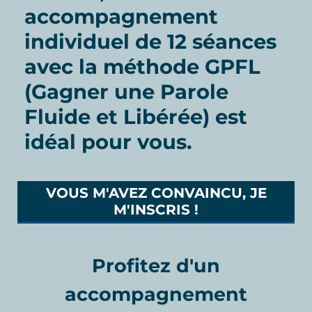
accompagnement
individuel de 12 séances
avec la méthode GPFL
(Gagner une Parole
Fluide et Libérée) est
idéal pour vous.
VOUS M'AVEZ CONVAINCU, JE
M'INSCRIS !
Profitez d'un
accompagnement