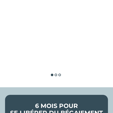
6 MOIS POUR
SE LIBÉRER DU BÉGAIEMENT