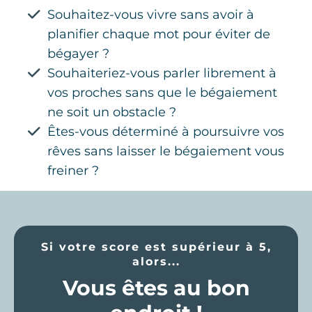
Souhaitez-vous vivre sans avoir à
planifier chaque mot pour éviter de
bégayer ?
Souhaiteriez-vous parler librement à
vos proches sans que le bégaiement
ne soit un obstacle ?
Êtes-vous déterminé à poursuivre vos
rêves sans laisser le bégaiement vous
freiner ?
Si votre score est supérieur à 5,
alors...
Vous êtes au bon