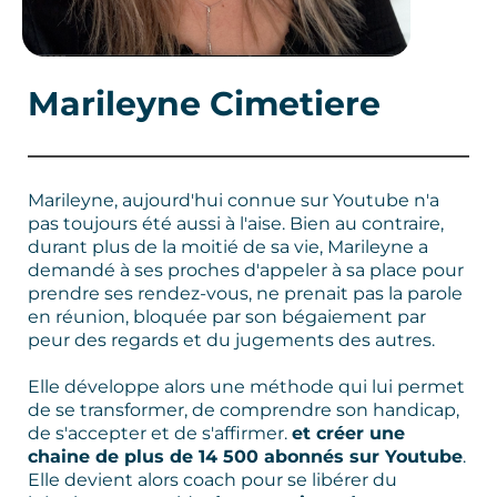
Marileyne Cimetiere
Marileyne, aujourd'hui connue sur Youtube n'a
pas toujours été aussi à l'aise. Bien au contraire,
durant plus de la moitié de sa vie, Marileyne a
demandé à ses proches d'appeler à sa place pour
prendre ses rendez-vous, ne prenait pas la parole
en réunion, bloquée par son bégaiement par
peur des regards et du jugements des autres.
Elle développe alors une méthode qui lui permet
de se transformer, de comprendre son handicap,
de s'accepter et de s'affirmer.
et créer une
chaine de plus de 14 500 abonnés sur Youtube
.
Elle devient alors coach pour se libérer du