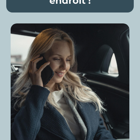
endroit !