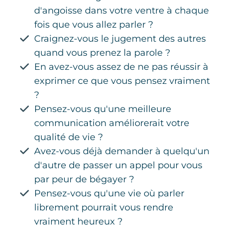
d'angoisse dans votre ventre à chaque
fois que vous allez parler ?
Craignez-vous le jugement des autres
quand vous prenez la parole ?
En avez-vous assez de ne pas réussir à
exprimer ce que vous pensez vraiment
?
Pensez-vous qu'une meilleure
communication améliorerait votre
qualité de vie ?
Avez-vous déjà demander à quelqu'un
d'autre de passer un appel pour vous
par peur de bégayer ?
Pensez-vous qu'une vie où parler
librement pourrait vous rendre
vraiment heureux ?