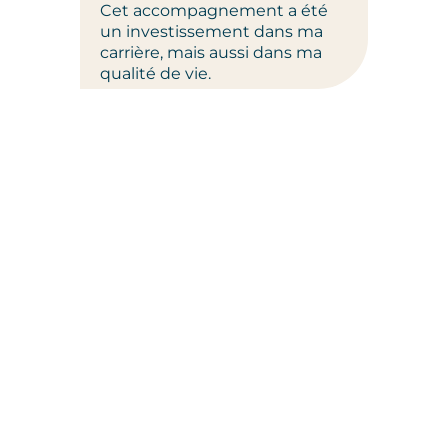
Cet accompagnement a été
un investissement dans ma
carrière, mais aussi dans ma
qualité de vie.