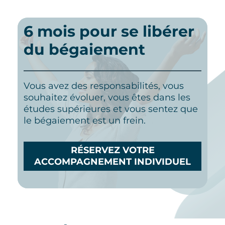
6 mois pour se libérer
du bégaiement
Vous avez des responsabilités, vous
souhaitez évoluer, vous êtes dans les
études supérieures et vous sentez que
le bégaiement est un frein.
RÉSERVEZ VOTRE
ACCOMPAGNEMENT INDIVIDUEL