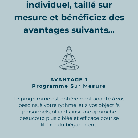
individuel, taillé sur
mesure et bénéficiez des
avantages suivants...
AVANTAGE 1
Programme Sur Mesure
Le programme est entièrement adapté à vos
besoins, à votre rythme, et à vos objectifs
personnels, offrant ainsi une approche
beaucoup plus ciblée et efficace pour se
libérer du bégaiement.