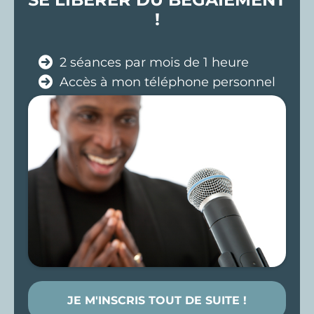
!
2 séances par mois de 1 heure
Accès à mon téléphone personnel
JE M'INSCRIS TOUT DE SUITE !