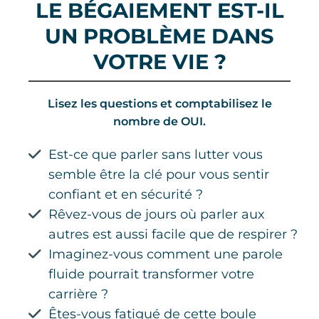
LE BÉGAIEMENT EST-IL
UN PROBLÈME DANS
VOTRE VIE ?
Lisez les questions et comptabilisez le
nombre de OUI.
Est-ce que parler sans lutter vous
semble être la clé pour vous sentir
confiant et en sécurité ?
Rêvez-vous de jours où parler aux
autres est aussi facile que de respirer ?
Imaginez-vous comment une parole
fluide pourrait transformer votre
carrière ?
Êtes-vous fatigué de cette boule