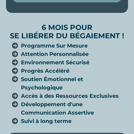
6 MOIS POUR
SE LIBÉRER DU BÉGAIEMENT !
Programme Sur Mesure
Attention Personnalisée
Environnement Sécurisé
Progrès Accéléré
Soutien Émotionnel et
Psychologique
Accès à des Ressources Exclusives
Développement d'une
Communication Assertive
Suivi à long terme